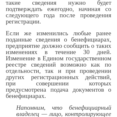
такие сведения нужно будет
подтверждать ежегодно, начиная со
следующего года после проведения
регистрации.
Если же изменились любые ранее
поданные сведения о бенефициарах,
предприятие должно сообщить о таких
изменениях в течение 30 дней.
Изменение в Едином государственном
реестре сведений возможно как по
отдельности, так и при проведении
других регистрационных действий,
при совершении которых
предусмотрена подача документов о
бенефициарах
.
Напомним, что бенефициарный
владелец — лицо, контролирующее