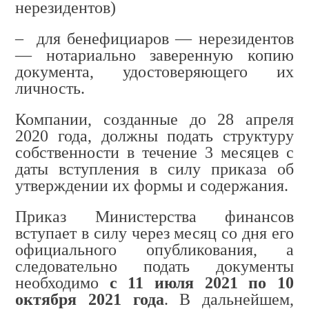
нерезидентов)
– для бенефициаров — нерезидентов
— нотариально заверенную копию
документа, удостоверяющего их
личность
.
Компании, созданные до 28 апреля
2020 года, должны подать структуру
собственности в течение 3 месяцев с
даты вступления в силу приказа об
утверждении их формы и содержания.
Приказ Министерства финансов
вступает в силу через месяц со дня его
официального опубликования, а
следовательно подать документы
необходимо
с 11 июля 2021 по 10
октября 2021 года
. В дальнейшем,