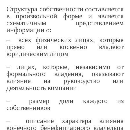
Структура собственности составляется
в произвольной форме и является
схематичным представлением
информации о:
–
всех физических лицах, которые
прямо или косвенно владеют
юридическим лицом
– лицах, которые, независимо от
формального владения, оказывают
влияние на руководство или
деятельность компании
– размер доли каждого из
собственников
– описание характера влияния
конечного бенефициарного владельца