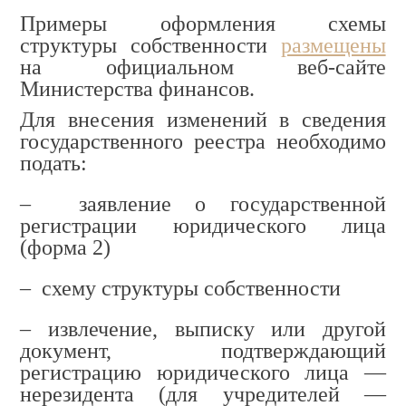
Примеры оформления схемы
структуры собственности
размещены
на официальном веб-сайте
Министерства финансов.
Для внесения изменений в сведения
государственного реестра необходимо
подать:
– заявление о государственной
регистрации юридического лица
(форма 2)
– схему структуры собственности
– извлечение, выписку или другой
документ, подтверждающий
регистрацию юридического лица —
нерезидента (для учредителей —