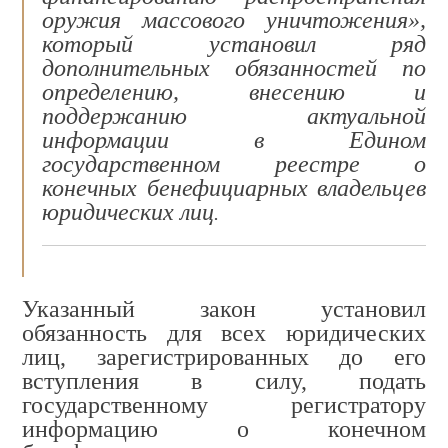
оружия массового уничтожения»,
который установил ряд
дополнительных обязанностей по
определению, внесению и
поддержанию актуальной
информации в Едином
государственном реестре о
конечных бенефициарных владельцев
юридических лиц
.
Указанный закон установил
обязанность для всех юридических
лиц, зарегистрированных до его
вступления в силу, подать
государственному регистратору
информацию о конечном