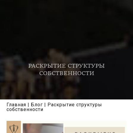
РАСКРЫТИЕ СТРУКТУРЫ
СОБСТВЕННОСТИ
Главная
|
Блог
|
Раскрытие структуры
собственности