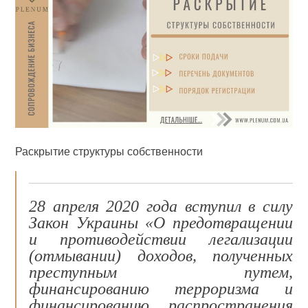
Раскрытие структуры собственности
28 апреля 2020 года вступил в силу
Закон Украины «О предотвращении
и противодействии легализации
(отмывании) доходов, полученных
преступным путем,
финансированию терроризма и
финансированию распространения