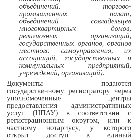
объединений, торгово-
промышленных палат,
объединений совладельцев
многоквартирных домов,
религиозных организаций,
государственных органов, органов
местного самоуправления, их
ассоциаций, государственных и
коммунальных предприятий,
учреждений, организаций).
Документы подаются
государственному регистратору через
уполномоченные центры
предоставления административных
услуг (ЦПАУ) в соответствии с
регистрационным округом, или к
частному нотариусу, у которого
открыт доступ в единый