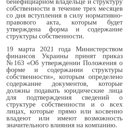
бенефициарном владельце и структуру
собственности в течение трех месяцев
со дня вступления в силу нормативно-
правового акта, которым будет
утверждена форма и содержание
структуры собственности.
19 марта 2021 года Министерством
финансов Украины принят приказ
№163 «Об утверждении Положения о
форме и содержании структуры
собственности», которым определено
содержание документов, которые
должны подавать юридические лица
для подтверждения сведений о
структуре собственности и о всех
лицах, которые прямо или косвенно
владеют или имеют возможность
значительного влияния на компанию
.