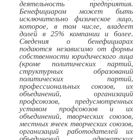
деятельность предприятия.
Бенефициаром может быть
исключительно физическое лицо,
которое, в том числе, владеет
долей в 25% компании и более.
Сведения о бенефициарах
подаются независимо от формы
собственности юридического лица
(кроме политических партий,
структурных образований
политических партий,
профессиональных союзов, их
объединений, организаций
профсоюзов, предусмотренных
уставом профсоюзов и их
объединений, творческих союзов,
местных ячеек творческих союзов,
организаций работодателей их
объединений, адвокатских