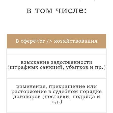
в том числе:
В сфере<br /> хозяйствования
взыскание задолженности
(штрафных санкций, убытков и пр.)
изменение, прекращение или
расторжение в судебном порядке
договоров (поставки, подряда и
т.д.
)