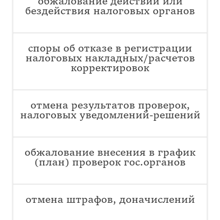
обжалование действий или
бездействия налоговых органов
споры об отказе в регистрации
налоговых накладных/расчетов
корректировок
отмена результатов проверок,
налоговых уведомлений-решений
обжалование внесения в график
(план) проверок гос.органов
отмена штрафов, доначислений