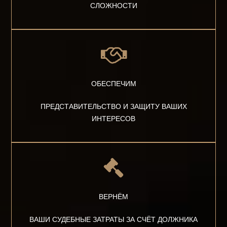
СЛОЖНОСТИ
ОБЕСПЕЧИМ
ПРЕДСТАВИТЕЛЬСТВО И ЗАЩИТУ ВАШИХ
ИНТЕРЕСОВ
ВЕРНЁМ
ВАШИ СУДЕБНЫЕ ЗАТРАТЫ ЗА СЧЁТ ДОЛЖНИКА