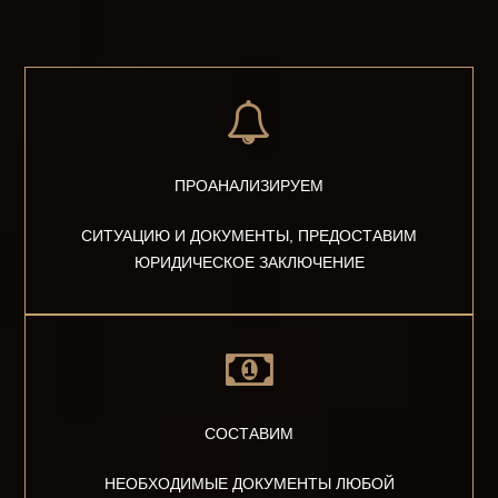
ПРОАНАЛИЗИРУЕМ
СИТУАЦИЮ И ДОКУМЕНТЫ, ПРЕДОСТАВИМ
ЮРИДИЧЕСКОЕ ЗАКЛЮЧЕНИЕ
СОСТАВИМ
НЕОБХОДИМЫЕ ДОКУМЕНТЫ ЛЮБОЙ