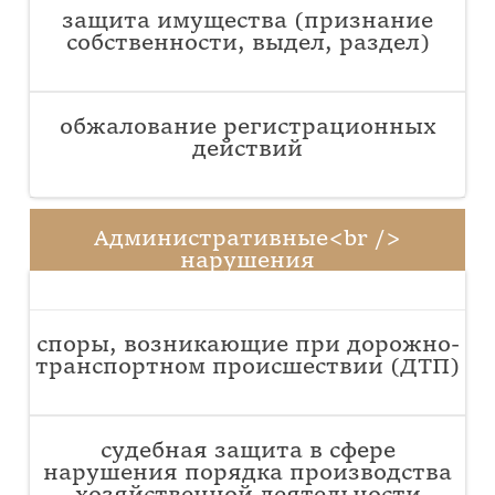
защита имущества (признание
собственности, выдел, раздел)
обжалование регистрационных
действий
Административные<br />
нарушения
споры, возникающие при дорожно-
транспортном происшествии (ДТП)
судебная защита в сфере
нарушения порядка производства