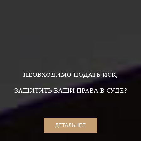
НЕОБХОДИМО ПОДАТЬ ИСК,
ЗАЩИТИТЬ ВАШИ ПРАВА В СУДЕ?
ДЕТАЛЬНЕЕ