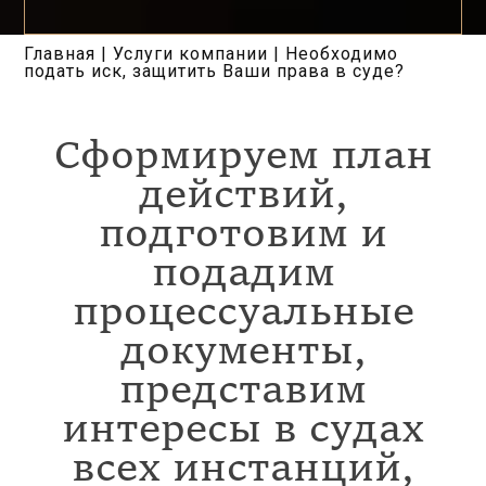
Главная
|
Услуги компании
|
Необходимо
подать иск, защитить Ваши права в суде?
Сформируем план
действий,
подготовим и
подадим
процессуальные
документы,
представим
интересы в судах
всех инстанций,