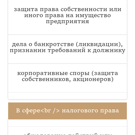
защита права собственности или
иного права на имущество
предприятия
дела о банкротстве (ликвидации),
признании требований к должнику
корпоративные споры (защита
собственников, акционеров)
В сфере<br /> налогового права