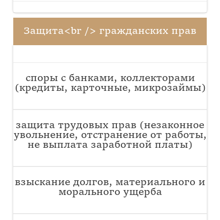
Защита<br /> гражданских прав
споры с банками, коллекторами
(кредиты, карточные, микрозаймы)
защита трудовых прав (незаконное
увольнение, отстранение от работы,
не выплата заработной платы)
взыскание долгов, материального и
морального ущерба