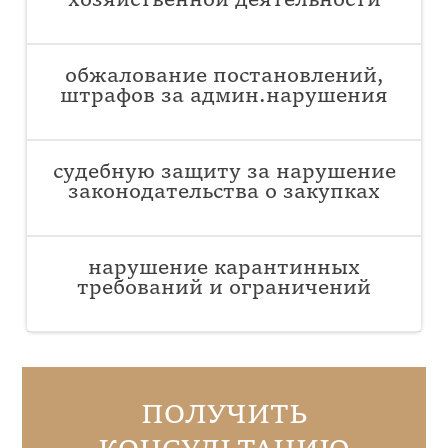
хозяйственной деятельности
обжалование постановлений,
штрафов за админ.нарушения
судебную защиту за нарушение
законодательства о закупках
нарушение карантинных
требований и ограничений
ПОЛУЧИТЬ