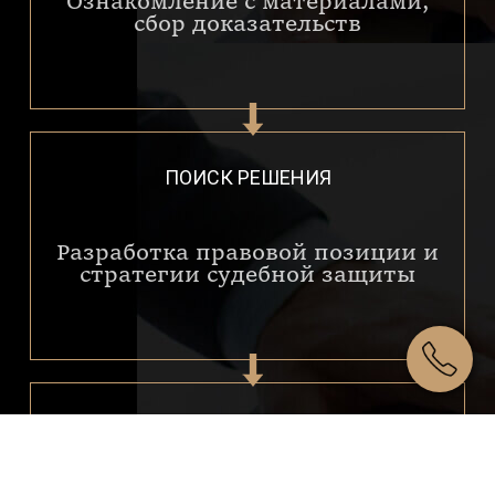
Ознакомление с материалами,
сбор доказательств
ПОИСК РЕШЕНИЯ
Разработка правовой позиции и
стратегии судебной защиты
РЕАЛИЗАЦИЯ