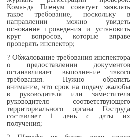
Команда Пленум советует заявлять
такое требование, поскольку в
направлении можно увидеть
основание проведения и установить
круг вопросов, которые вправе
проверять инспектор;
? Обжалование требования инспектора
о предоставлении документов
останавливает выполнение такого
требования. Нужно обратить
внимание, что срок на подачу жалобы
в руководителя или заместителя
руководителя соответствующего
территориального органа Гоструда
составляет 1 день с даты их
получения;