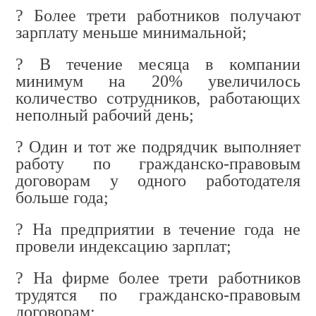
?
Более трети работников получают
зарплату меньше минимальной;
?
В течение месяца в компании
минимум на 20% увеличилось
количество сотрудников, работающих
неполный рабочий день;
?
Один и тот же подрядчик выполняет
работу по гражданско-правовым
договорам у одного работодателя
больше года;
?
На предприятии в течение года не
провели индексацию зарплат;
?
На фирме более трети работников
трудятся по гражданско-правовым
договорам;