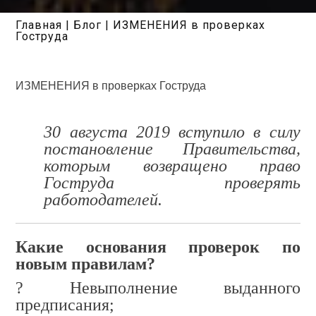
Главная
|
Блог
|
ИЗМЕНЕНИЯ в проверках
Гоструда
ИЗМЕНЕНИЯ в проверках Гоструда
30 августа 2019 вступило в силу
постановление Правительства,
которым возвращено право
Гоструда проверять
работодателей.
Какие основания проверок по
новым правилам?
?
Невыполнение выданного
предписания;