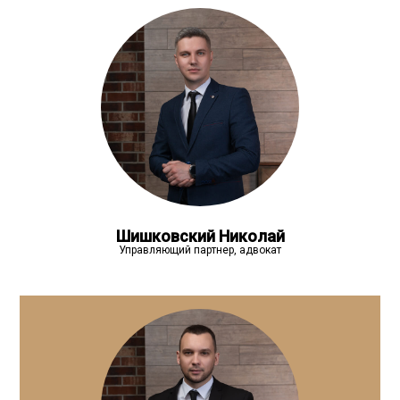
Шишковский Николай
Управляющий партнер, адвокат