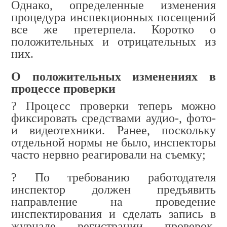
Однако, определенные изменения
процедура инспекционных посещений
все же претерпела. Коротко о
положительных и отрицательных из
них.
О положительных изменениях в
процессе проверки
? Процесс проверки теперь можно
фиксировать средствами аудио-, фото-
и видеотехники. Ранее, поскольку
отдельной нормы не было, инспекторы
часто нервно реагировали на съемку
;
? По требованию работодателя
инспектор должен предъявить
направление на проведение
инспектирования и сделать запись в
журнале регистрации проверок.