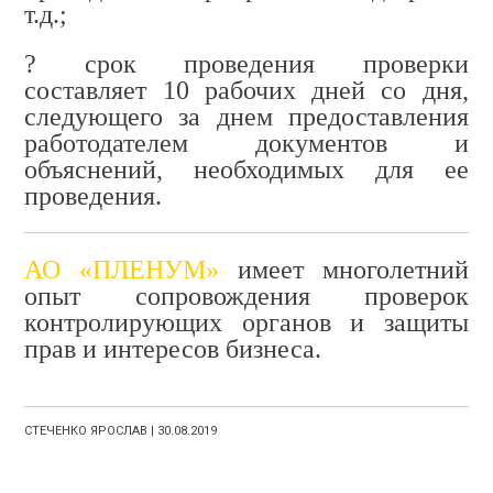
т.д.
;
? срок проведения проверки
составляет 10 рабочих дней со дня,
следующего за днем предоставления
работодателем документов и
объяснений, необходимых для ее
проведения
.
АО «ПЛЕНУМ»
имеет многолетний
опыт сопровождения проверок
контролирующих органов и защиты
прав и интересов бизнеса.
СТЕЧЕНКО ЯРОСЛАВ | 30.08.2019