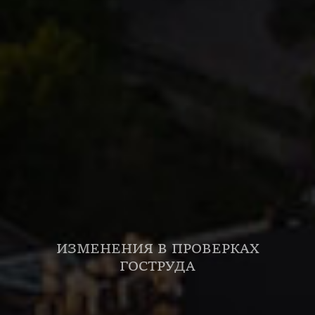
ИЗМЕНЕНИЯ В ПРОВЕРКАХ
ГОСТРУДА