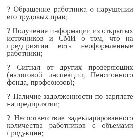
?
Обращение работника о нарушении
его трудовых прав;
?
Получение информации из открытых
источников и СМИ о том, что на
предприятии есть неоформленные
работники;
?
Сигнал от других проверяющих
(налоговой инспекции, Пенсионного
фонда, профсоюзов);
?
Наличие задолженности по зарплате
на предприятии;
?
Несоответствие задекларированного
количества работников с объемами
продукции;