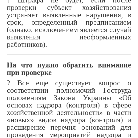
? Штрафа не будет, если после
проверки субъект хозяйствования
устраняет выявленные нарушения, в
срок, определенный предписанием
(однако, исключением является случай
выявления неоформленных
работников)
.
На что нужно обратить внимание
при проверке
? Все еще существует вопрос о
соответствии полномочий Гоструда
положениям Закона Украины «Об
основах надзора (контроля) в сфере
хозяйственной деятельности» в части
«новых» видов надзора (контроля) и
расширение перечня оснований для
проведения мероприятий надзора и