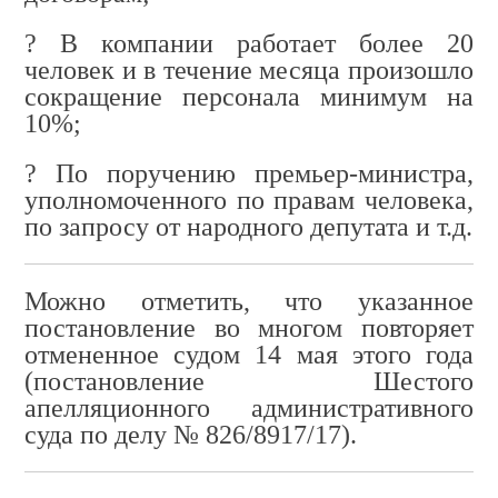
?
В компании работает более 20
человек и в течение месяца произошло
сокращение персонала минимум на
10%;
?
По поручению премьер-министра,
уполномоченного по правам человека,
по запросу от народного депутата и т.д.
Можно отметить, что указанное
постановление во многом повторяет
отмененное судом 14 мая этого года
(постановление Шестого
апелляционного административного
суда по делу № 826/8917/17).