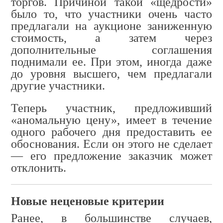
торгов. Причиной такой «щедрости»
было то, что участники очень часто
предлагали на аукционе заниженную
стоимость, а затем через
дополнительные соглашения
поднимали ее. При этом, иногда даже
до уровня высшего, чем предлагали
другие участники.
Теперь участник, предложивший
«аномальную цену», имеет в течение
одного рабочего дня предоставить ее
обоснования. Если он этого не сделает
— его предложение заказчик может
отклонить.
Новые неценовые критерии
Ранее, в большинстве случаев,