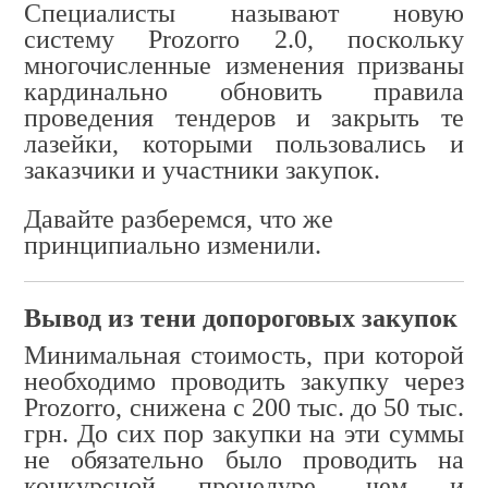
Специалисты называют новую
систему Prozorro 2.0, поскольку
многочисленные изменения призваны
кардинально обновить правила
проведения тендеров и закрыть те
лазейки, которыми пользовались и
заказчики и участники закупок.
Давайте разберемся, что же
принципиально изменили.
Вывод из тени допороговых закупок
Минимальная стоимость, при которой
необходимо проводить закупку через
Prozorro, снижена с 200 тыс. до 50 тыс.
грн. До сих пор закупки на эти суммы
не обязательно было проводить на
конкурсной процедуре, чем и