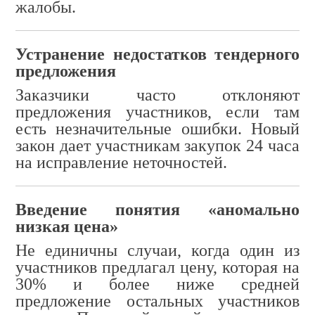
жалобы.
Устранение недостатков тендерного
предложения
Заказчики часто отклоняют
предложения участников, если там
есть незначительные ошибки. Новый
закон дает участникам закупок 24 часа
на исправление неточностей.
Введение понятия «аномально
низкая цена»
Не единичны случаи, когда один из
участников предлагал цену, которая на
30% и более ниже средней
предложение остальных участников