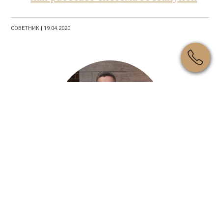
СОВЕТНИК | 19.04.2020
Шишковский Николай
Управляющий партнер, адвокат