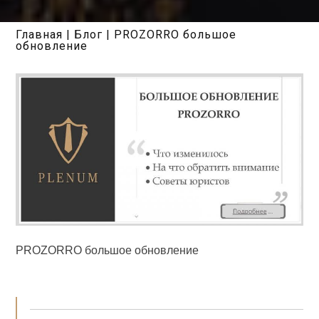
Главная
|
Блог
|
PROZORRO большое
обновление
PROZORRO большое обновление