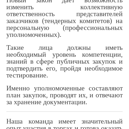
Новый закон дает возможность
изменить коллективную
ответственность представителей
заказчиков (тендерных комитетов) на
персональную (профессиональных
уполномоченных).
Такие лица должны иметь
необходимый уровень компетенции,
знаний в сфере публичных закупок и
подтвердить его, пройдя необходимое
тестирование.
Именно уполномоченные составляют
план закупок, проводят их, и отвечают
за хранение документации.
Наша команда имеет значительный
опыт участия в торгах и готова оказать