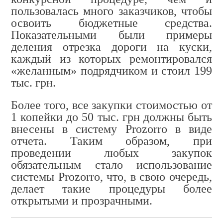
пользовалась много заказчиков, чтобы
освоить бюджетные средства.
Показательными были примеры
деления отрезка дороги на куски,
каждый из которых ремонтировался
«желанным» подрядчиком и стоил 199
тыс. грн.
Более того, все закупки стоимостью от
1 копейки до 50 тыс. грн должны быть
внесены в систему Prozorro в виде
отчета. Таким образом, при
проведении любых закупок
обязательным стало использование
системы Prozorro, что, в свою очередь,
делает такие процедуры более
открытыми и прозрачными.