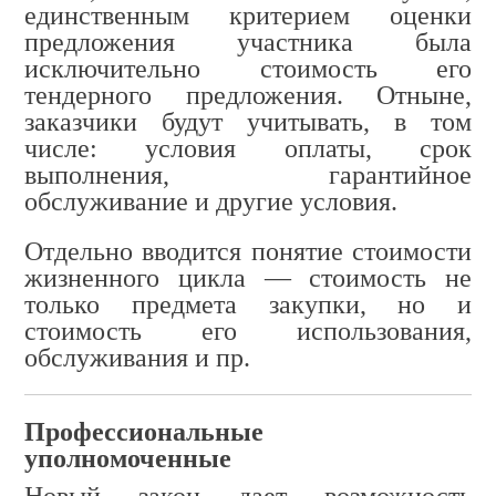
единственным критерием оценки
предложения участника была
исключительно стоимость его
тендерного предложения. Отныне,
заказчики будут учитывать, в том
числе: условия оплаты, срок
выполнения, гарантийное
обслуживание и другие условия.
Отдельно вводится понятие стоимости
жизненного цикла — стоимость не
только предмета закупки, но и
стоимость его использования,
обслуживания и пр.
Профессиональные
уполномоченные