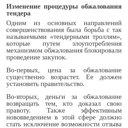
Изменение процедуры обжалования
тендера
Одним из основных направлений
совершенствования была борьба с так
называемыми «тендерными троллям»,
которые путем злоупотребления
механизмом обжалования блокировали
проведение закупок.
Во-первых, цена за обжалование
существенно возрастет. Ее должен
установить правительство.
Во-вторых, деньги за обжалование
возвращать тем, кто доказал свою
правоту. Также эффективным
нововведением в этой сфере должно
стать исключение возможности отзыва