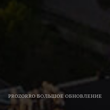
PROZORRO БОЛЬШОЕ ОБНОВЛЕНИЕ