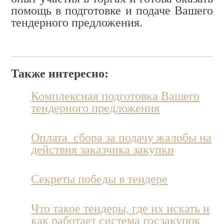
помощь в подготовке и подаче Вашего
тендерного предложения.
Также интересно:
Комплексная подготовка Вашего
тендерного предложения
Оплата сбора за подачу жалобы на
действия заказчика закупки
Секреты победы в тендере
Что такое тендеры, где их искать и
как работает система госзакупок