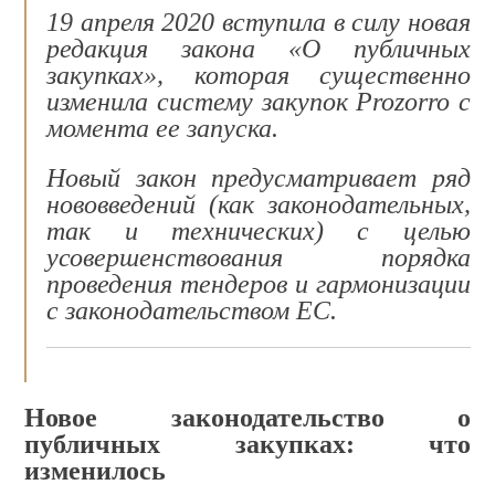
19 апреля 2020 вступила в силу новая
редакция закона «О публичных
закупках», которая существенно
изменила систему закупок Prozorro с
момента ее запуска.
Новый закон предусматривает ряд
нововведений (как законодательных,
так и технических) с целью
усовершенствования порядка
проведения тендеров и гармонизации
с законодательством ЕС.
Новое законодательство о
публичных закупках: что
изменилось