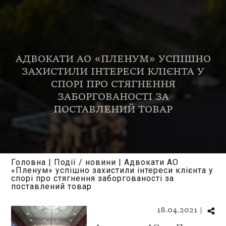
АДВОКАТИ АО «ПЛЕНУМ» УСПІШНО
ЗАХИСТИЛИ ІНТЕРЕСИ КЛІЄНТА У
СПОРІ ПРО СТЯГНЕННЯ
ЗАБОРГОВАНОСТІ ЗА
ПОСТАВЛЕНИЙ ТОВАР
Головна
|
Події / новини
|
Адвокати АО
«Пленум» успішно захистили інтереси клієнта у
спорі про стягнення заборгованості за
поставлений товар
18.04.2021 |