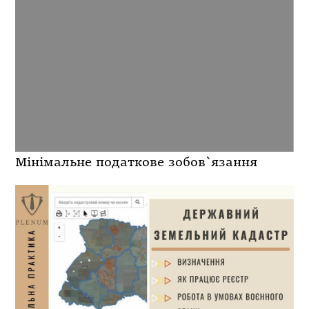
Мінімальне податкове зобов`язання