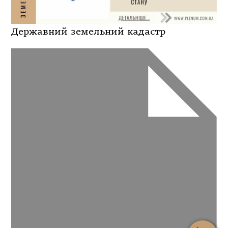
Державний земельний кадастр