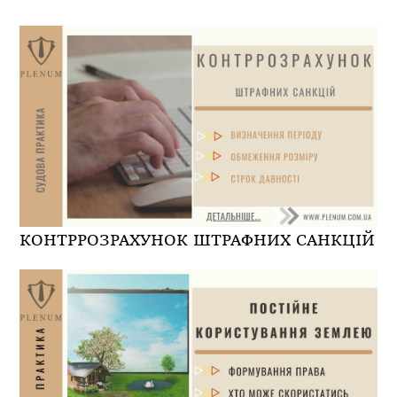
КОНТРРОЗРАХУНОК ШТРАФНИХ САНКЦІЙ